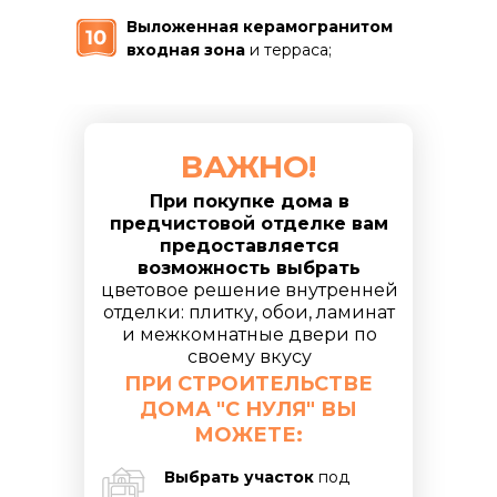
Выложенная керамогранитом
входная зона
и терраса;
ВАЖНО!
При покупке дома в
предчистовой отделке вам
предоставляется
возможность выбрать
цветовое решение внутренней
отделки: плитку, обои, ламинат
и межкомнатные двери по
своему вкусу
ПРИ СТРОИТЕЛЬСТВЕ
ДОМА "С НУЛЯ" ВЫ
МОЖЕТЕ:
Выбрать участок
под