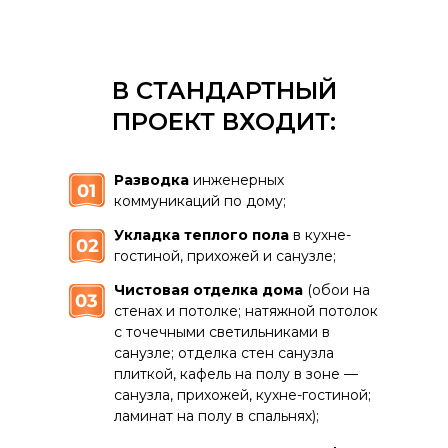
В СТАНДАРТНЫЙ
ПРОЕКТ ВХОДИТ:
Разводка
инженерных
коммуникаций по дому;
Укладка теплого пола
в кухне-
гостиной, прихожей и санузле;
Чистовая отделка дома
(обои на
стенах и потолке; натяжной потолок
с точечными светильниками в
санузле; отделка стен санузла
плиткой, кафель на полу в зоне —
санузла, прихожей, кухне-гостиной;
ламинат на полу в спальнях);