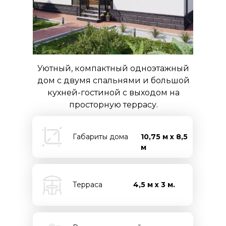
Уютный, компактный одноэтажный
дом с двумя спальнями и большой
кухней-гостиной с выходом на
просторную террасу.
Габариты дома
10,75 м х 8,5
м
Терраса
4,5 м х 3 м.