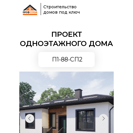
Строительство
домов под ключ
ПРОЕКТ
ОДНОЭТАЖНОГО ДОМА
П1-88-СП2