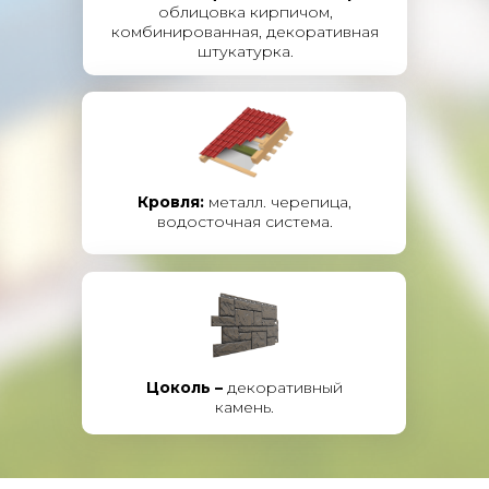
облицовка кирпичом,
комбинированная, декоративная
штукатурка.
Кровля:
металл. черепица,
водосточная система.
Цоколь –
декоративный
камень.