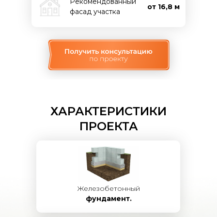
Рекомендованный
от 16,8 м
фасад участка
ХАРАКТЕРИСТИКИ
ПРОЕКТА
Железобетонный
фундамент.