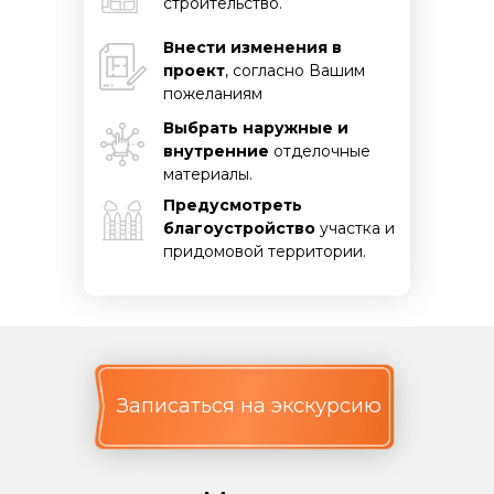
строительство.
Внести изменения в
проект
, согласно Вашим
пожеланиям
Выбрать наружные и
внутренние
отделочные
материалы.
Предусмотреть
благоустройство
участка и
придомовой территории.
Записаться на экскурсию