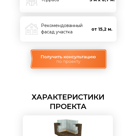
Рекомендованный
от 15,2 м.
фасад участка
ХАРАКТЕРИСТИКИ
ПРОЕКТА