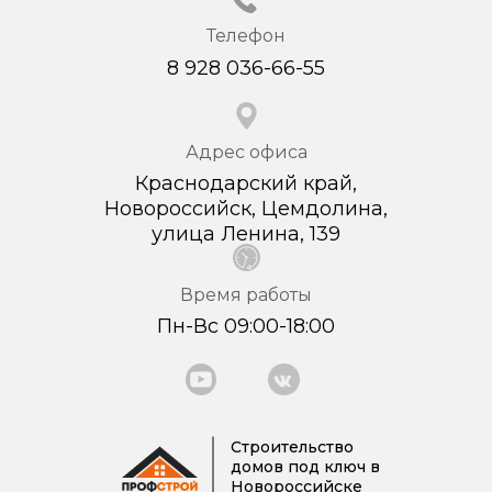
Телефон
8 928 036-66-55
Адрес офиса
Краснодарский край,
Новороссийск, Цемдолина,
улица Ленина, 139
Время работы
Пн-Вс 09:00-18:00
Строительство
домов под ключ в
Новороссийске