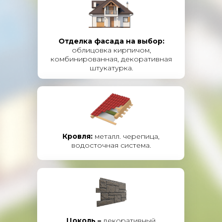
Отделка фасада на выбор:
облицовка кирпичом,
комбинированная, декоративная
штукатурка.
Кровля:
металл. черепица,
водосточная система.
Цоколь –
декоративный