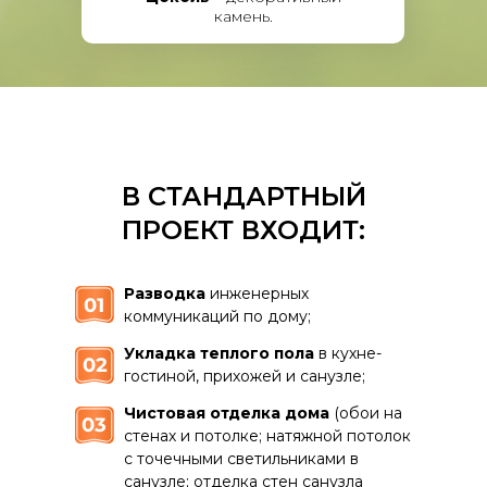
камень.
В СТАНДАРТНЫЙ
ПРОЕКТ ВХОДИТ:
Разводка
инженерных
коммуникаций по дому;
Укладка теплого пола
в кухне-
гостиной, прихожей и санузле;
Чистовая отделка дома
(обои на
стенах и потолке; натяжной потолок
с точечными светильниками в
санузле; отделка стен санузла