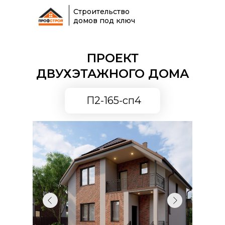
Строительство
домов под ключ
ПРОЕКТ
ДВУХЭТАЖНОГО ДОМА
П2-165-сп4