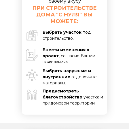
своему вкусу
ПРИ СТРОИТЕЛЬСТВЕ
ДОМА "С НУЛЯ" ВЫ
МОЖЕТЕ:
Выбрать участок
под
строительство.
Внести изменения в
проект
, согласно Вашим
пожеланиям
Выбрать наружные и
внутренние
отделочные
материалы.
Предусмотреть
благоустройство
участка и
придомовой территории.