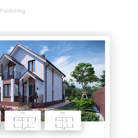
 Publishing